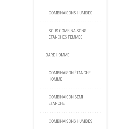
COMBINAISONS HUMIDES
SOUS COMBINAISONS
ÉTANCHES FEMMES
BARE HOMME
COMBINAISON ÉTANCHE
HOMME
COMBINAISON SEMI
ETANCHE
COMBINAISONS HUMIDES