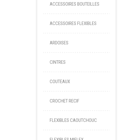
ACCESSOIRES BOUTEILLES
ACCESSOIRES FLEXIBLES
ARDOISES
CINTRES
COUTEAUX
CROCHET RECIF
FLEXIBLES CAOUTCHOUC
FLEXIBLES MIFLEX