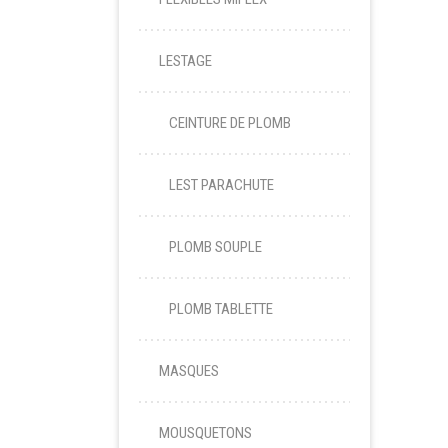
LESTAGE
CEINTURE DE PLOMB
LEST PARACHUTE
PLOMB SOUPLE
PLOMB TABLETTE
MASQUES
MOUSQUETONS