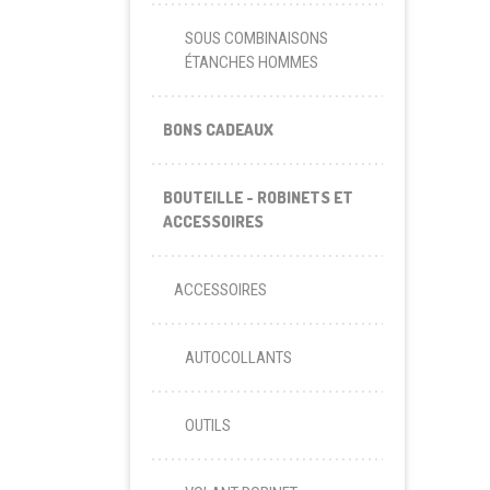
SOUS COMBINAISONS
ÉTANCHES HOMMES
BONS CADEAUX
BOUTEILLE - ROBINETS ET
ACCESSOIRES
ACCESSOIRES
AUTOCOLLANTS
OUTILS