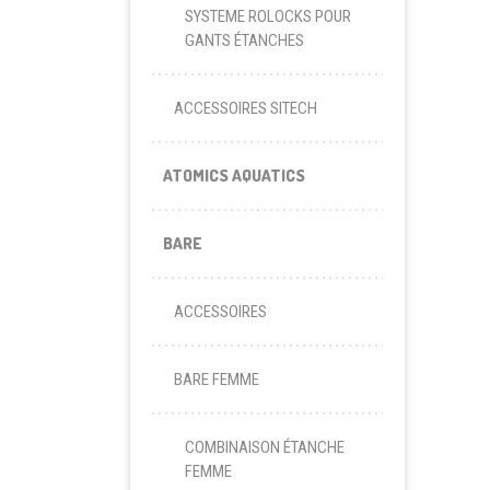
SYSTEME ROLOCKS POUR
GANTS ÉTANCHES
ACCESSOIRES SITECH
ATOMICS AQUATICS
BARE
ACCESSOIRES
BARE FEMME
COMBINAISON ÉTANCHE
FEMME