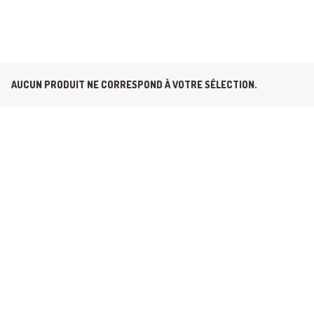
AUCUN PRODUIT NE CORRESPOND À VOTRE SÉLECTION.