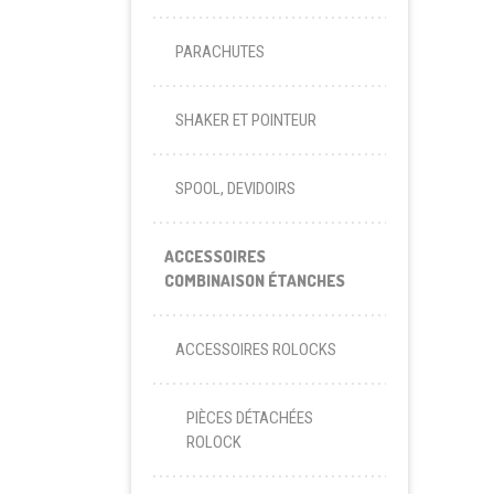
PARACHUTES
SHAKER ET POINTEUR
SPOOL, DEVIDOIRS
ACCESSOIRES
COMBINAISON ÉTANCHES
ACCESSOIRES ROLOCKS
PIÈCES DÉTACHÉES
ROLOCK