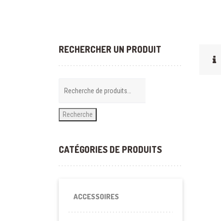
RECHERCHER UN PRODUIT
Recherche
CATÉGORIES DE PRODUITS
ACCESSOIRES