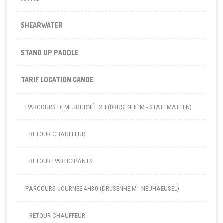
SHEARWATER
STAND UP PADDLE
TARIF LOCATION CANOE
PARCOURS DEMI JOURNÉE 2H (DRUSENHEIM - STATTMATTEN)
RETOUR CHAUFFEUR
RETOUR PARTICIPANTS
PARCOURS JOURNÉE 4H30 (DRUSENHEIM - NEUHAEUSEL)
RETOUR CHAUFFEUR