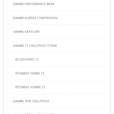
GAMME PERFORMANCE WEAR
GAMME R-SÉRIES COMPRESSION
GAMME RAPID DRY
GAMME T2 CHILLPROOF-TITANE
ACCESSOIRES T2
VÊTEMENT FEMME T2
VÊTEMENT HOMME T2
GAMME TIFIR CHILLPROOF