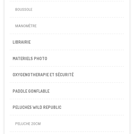
BOUSSOLE
MANOMÈTRE
LIBRAIRIE
MATERIELS PHOTO
OXYGENOTHERAPIE ET SÉCURITÉ
PADDLE GONFLABLE
PELUCHES WILD REPUBLIC
PELUCHE 20CM