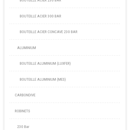
BOUTEILLE ACIER 230 BAR
BOUTEILLE ACIER 300 BAR
BOUTEILLE ACIER CONCAVE 230 BAR
ALUMINIUM
BOUTEILLE ALUMINIUM (LUXFER)
BOUTEILLE ALUMINIUM (MES)
CARBONDIVE
ROBINETS
230 Bar