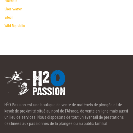
Sharskin
Shearwatrer
Sitech
Wild Republic
2
H
O Passion est une boutique de vente de matériels de plongée et de
kayak de proximité situé au nord de l'Alsace, de vente en ligne mais aussi
un lieu de services. Nous disposons de tout un éventail de prestations
destinées aux passionnés de la plongée ou au public familial.