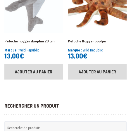
Peluche hugger dauphin 20 cm
Peluche Hugger poulpe
Marque :
Wild Republic
Marque :
Wild Republic
13,00
€
13,00
€
AJOUTER AU PANIER
AJOUTER AU PANIER
RECHERCHER UN PRODUIT