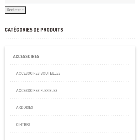
Recherche
CATÉGORIES DE PRODUITS
ACCESSOIRES
ACCESSOIRES BOUTEILLES
ACCESSOIRES FLEXIBLES
ARDOISES
CINTRES