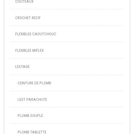
COUTEAUX
CROCHET RECIF
FLEXIBLES CAOUTCHOUC
FLEXIBLES MIFLEX
LESTAGE
CEINTURE DE PLOMB
LEST PARACHUTE
PLOMB SOUPLE
PLOMB TABLETTE