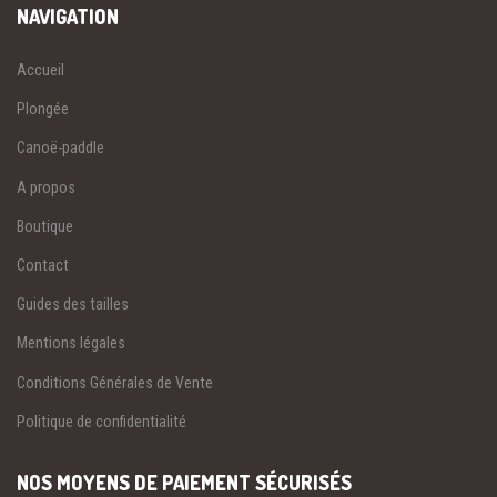
NAVIGATION
Accueil
Plongée
Canoë-paddle
A propos
Boutique
Contact
Guides des tailles
Mentions légales
Conditions Générales de Vente
Politique de confidentialité
NOS MOYENS DE PAIEMENT SÉCURISÉS