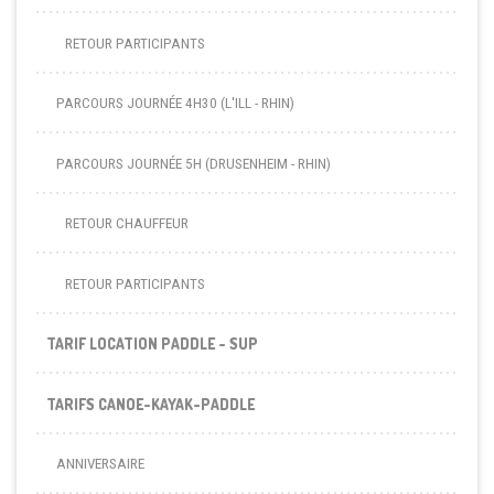
RETOUR PARTICIPANTS
PARCOURS JOURNÉE 4H30 (L'ILL - RHIN)
PARCOURS JOURNÉE 5H (DRUSENHEIM - RHIN)
RETOUR CHAUFFEUR
RETOUR PARTICIPANTS
TARIF LOCATION PADDLE - SUP
TARIFS CANOE-KAYAK-PADDLE
ANNIVERSAIRE