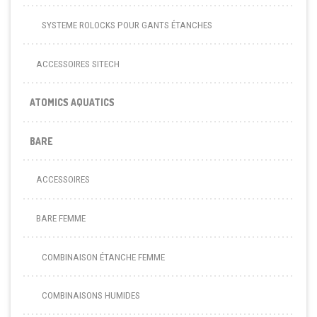
SYSTEME ROLOCKS POUR GANTS ÉTANCHES
ACCESSOIRES SITECH
ATOMICS AQUATICS
BARE
ACCESSOIRES
BARE FEMME
COMBINAISON ÉTANCHE FEMME
COMBINAISONS HUMIDES