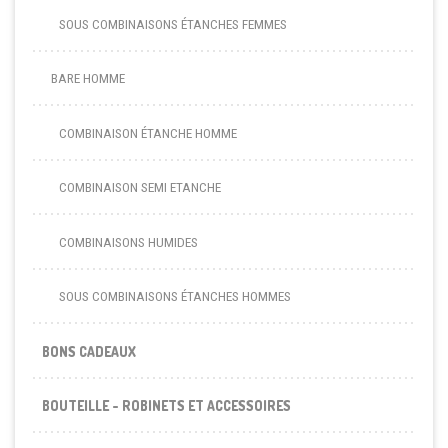
SOUS COMBINAISONS ÉTANCHES FEMMES
BARE HOMME
COMBINAISON ÉTANCHE HOMME
COMBINAISON SEMI ETANCHE
COMBINAISONS HUMIDES
SOUS COMBINAISONS ÉTANCHES HOMMES
BONS CADEAUX
BOUTEILLE - ROBINETS ET ACCESSOIRES