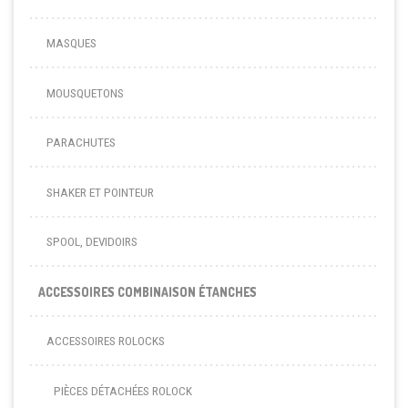
MASQUES
MOUSQUETONS
PARACHUTES
SHAKER ET POINTEUR
SPOOL, DEVIDOIRS
ACCESSOIRES COMBINAISON ÉTANCHES
ACCESSOIRES ROLOCKS
PIÈCES DÉTACHÉES ROLOCK