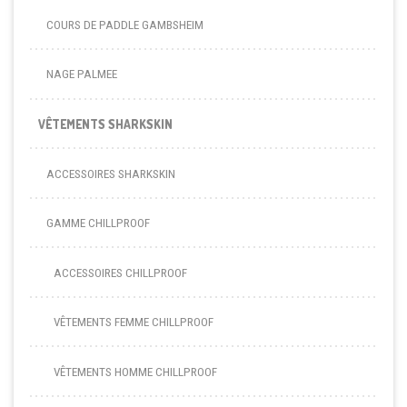
COURS DE PADDLE GAMBSHEIM
NAGE PALMEE
VÊTEMENTS SHARKSKIN
ACCESSOIRES SHARKSKIN
GAMME CHILLPROOF
ACCESSOIRES CHILLPROOF
VÊTEMENTS FEMME CHILLPROOF
VÊTEMENTS HOMME CHILLPROOF