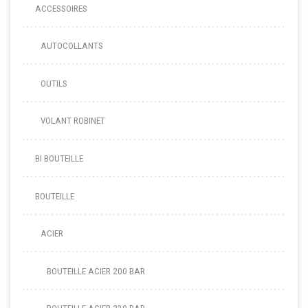
ACCESSOIRES
AUTOCOLLANTS
OUTILS
VOLANT ROBINET
BI BOUTEILLE
BOUTEILLE
ACIER
BOUTEILLE ACIER 200 BAR