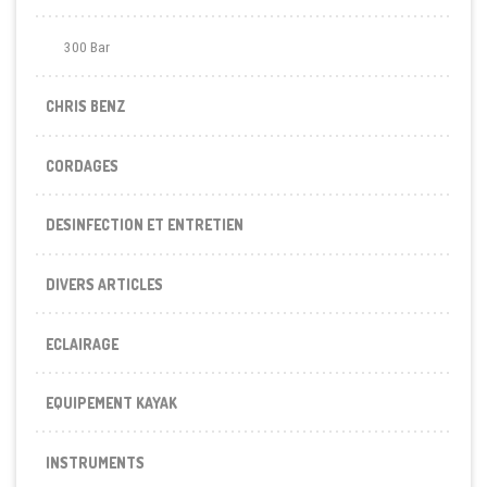
300 Bar
CHRIS BENZ
CORDAGES
DESINFECTION ET ENTRETIEN
DIVERS ARTICLES
ECLAIRAGE
EQUIPEMENT KAYAK
INSTRUMENTS