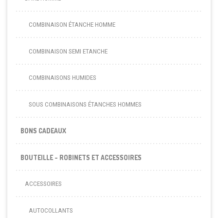
COMBINAISON ÉTANCHE HOMME
COMBINAISON SEMI ETANCHE
COMBINAISONS HUMIDES
SOUS COMBINAISONS ÉTANCHES HOMMES
BONS CADEAUX
BOUTEILLE - ROBINETS ET ACCESSOIRES
ACCESSOIRES
AUTOCOLLANTS