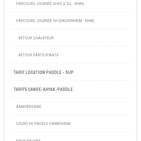
PARCOURS JOURNÉE 4H30 (L'ILL - RHIN)
PARCOURS JOURNÉE 5H (DRUSENHEIM - RHIN)
RETOUR CHAUFFEUR
RETOUR PARTICIPANTS
TARIF LOCATION PADDLE - SUP
TARIFS CANOE-KAYAK-PADDLE
ANNIVERSAIRE
COURS DE PADDLE GAMBSHEIM
NAGE PALMEE