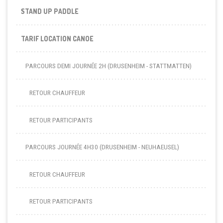
STAND UP PADDLE
TARIF LOCATION CANOE
PARCOURS DEMI JOURNÉE 2H (DRUSENHEIM - STATTMATTEN)
RETOUR CHAUFFEUR
RETOUR PARTICIPANTS
PARCOURS JOURNÉE 4H30 (DRUSENHEIM - NEUHAEUSEL)
RETOUR CHAUFFEUR
RETOUR PARTICIPANTS