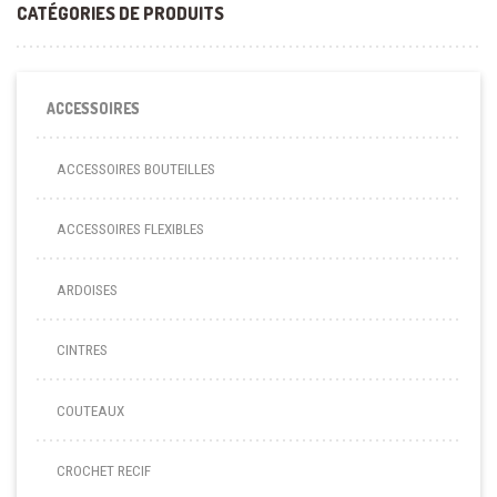
CATÉGORIES DE PRODUITS
ACCESSOIRES
ACCESSOIRES BOUTEILLES
ACCESSOIRES FLEXIBLES
ARDOISES
CINTRES
COUTEAUX
CROCHET RECIF