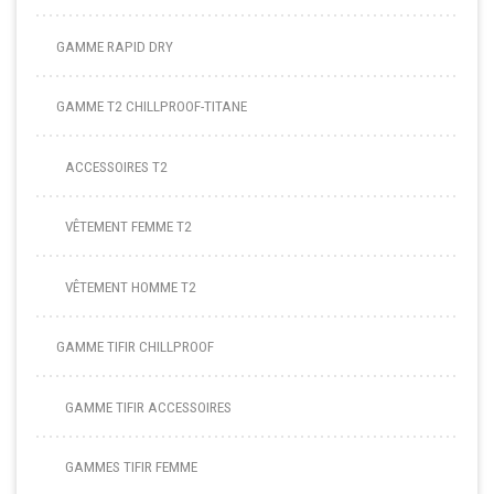
GAMME RAPID DRY
GAMME T2 CHILLPROOF-TITANE
ACCESSOIRES T2
VÊTEMENT FEMME T2
VÊTEMENT HOMME T2
GAMME TIFIR CHILLPROOF
GAMME TIFIR ACCESSOIRES
GAMMES TIFIR FEMME