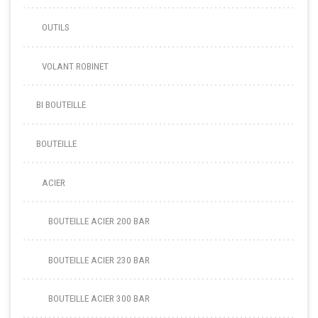
OUTILS
VOLANT ROBINET
BI BOUTEILLE
BOUTEILLE
ACIER
BOUTEILLE ACIER 200 BAR
BOUTEILLE ACIER 230 BAR
BOUTEILLE ACIER 300 BAR