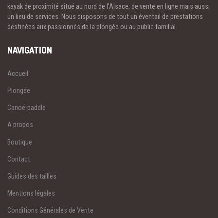
kayak de proximité situé au nord de l'Alsace, de vente en ligne mais aussi
un lieu de services. Nous disposons de tout un éventail de prestations
destinées aux passionnés de la plongée ou au public familial.
NAVIGATION
Accueil
Plongée
Canoë-paddle
A propos
Boutique
Contact
Guides des tailles
Mentions légales
Conditions Générales de Vente