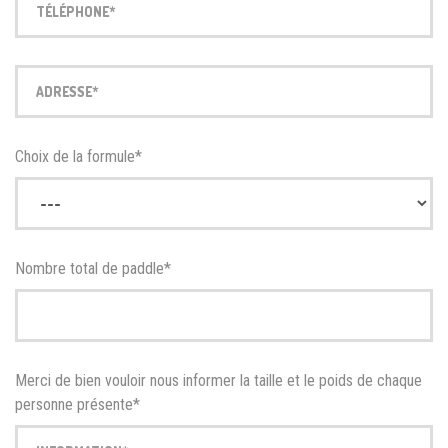
Choix de la formule*
Nombre total de paddle*
Merci de bien vouloir nous informer la taille et le poids de chaque
personne présente*