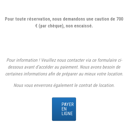
Pour toute réservation, nous demandons une caution de 700
€ (par chèque), non encaissé.
Pour information ! Veuillez nous contacter via ce formulaire ci-
dessous avant d’accéder au paiement. Nous avons besoin de
certaines informations afin de préparer au mieux votre location.
Nous vous enverrons également le contrat de location.
PAYER
EN
LIGNE