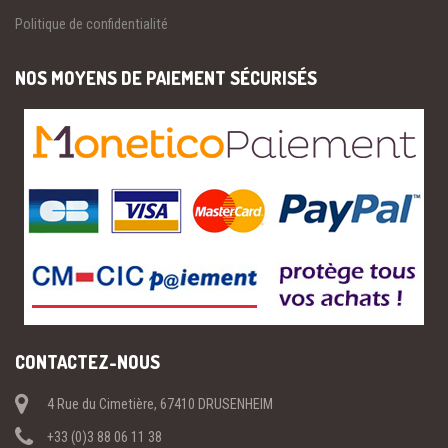
Politique de confidentialité
NOS MOYENS DE PAIEMENT SÉCURISÉS
CONTACTEZ-NOUS
4 Rue du Cimetière, 67410 DRUSENHEIM
+33 (0)3 88 06 11 38