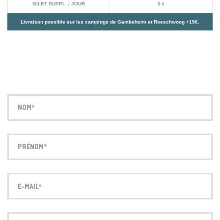
GILET SUPPL. / JOUR
5 €
Livraison possible sur les campings de Gambsheim et Roeschwoog +15€.