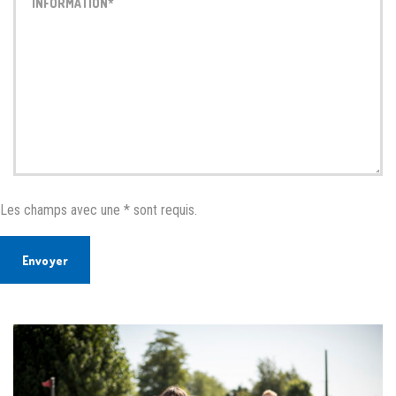
Les champs avec une * sont requis.