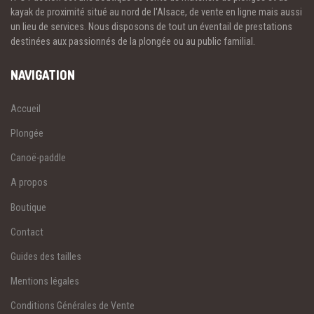
kayak de proximité situé au nord de l'Alsace, de vente en ligne mais aussi
un lieu de services. Nous disposons de tout un éventail de prestations
destinées aux passionnés de la plongée ou au public familial.
NAVIGATION
Accueil
Plongée
Canoë-paddle
A propos
Boutique
Contact
Guides des tailles
Mentions légales
Conditions Générales de Vente