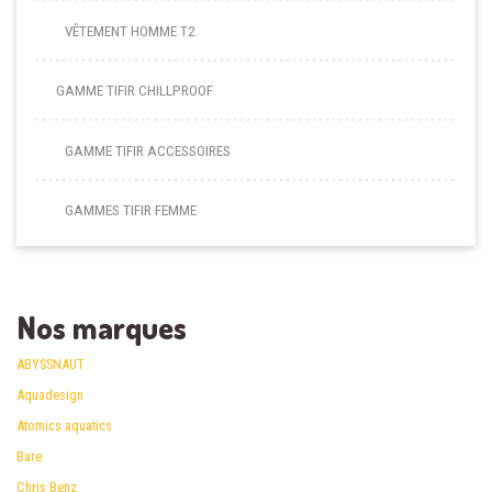
VÊTEMENT HOMME T2
GAMME TIFIR CHILLPROOF
GAMME TIFIR ACCESSOIRES
GAMMES TIFIR FEMME
Nos marques
ABYSSNAUT
Aquadesign
Atomics aquatics
Bare
Chris Benz