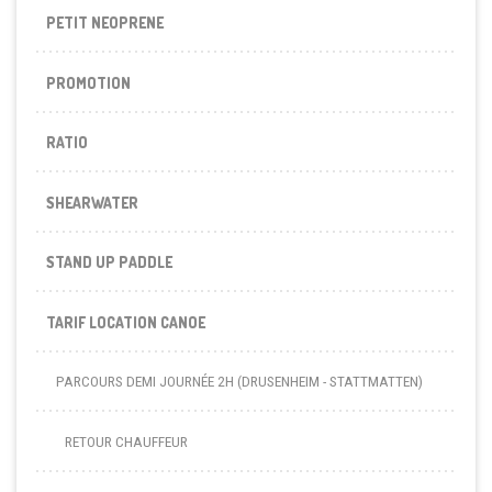
PETIT NEOPRENE
PROMOTION
RATIO
SHEARWATER
STAND UP PADDLE
TARIF LOCATION CANOE
PARCOURS DEMI JOURNÉE 2H (DRUSENHEIM - STATTMATTEN)
RETOUR CHAUFFEUR