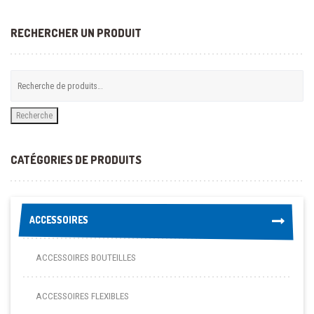
RECHERCHER UN PRODUIT
Recherche
CATÉGORIES DE PRODUITS
ACCESSOIRES
ACCESSOIRES
ACCESSOIRES BOUTEILLES
ACCESSOIRES FLEXIBLES