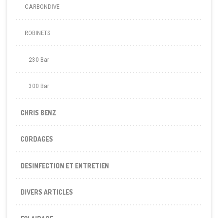
CARBONDIVE
ROBINETS
230 Bar
300 Bar
CHRIS BENZ
CORDAGES
DESINFECTION ET ENTRETIEN
DIVERS ARTICLES