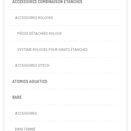
ACCESSOIRES COMBINAISON ÉTANCHES
ACCESSOIRES ROLOCKS
PIÈCES DÉTACHÉES ROLOCK
SYSTEME ROLOCKS POUR GANTS ÉTANCHES
ACCESSOIRES SITECH
ATOMICS AQUATICS
BARE
ACCESSOIRES
BARE FEMME