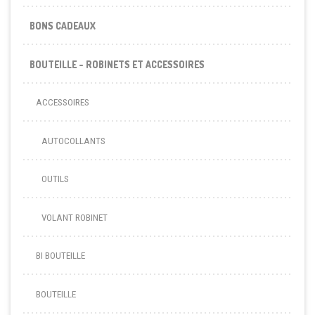
BONS CADEAUX
BOUTEILLE - ROBINETS ET ACCESSOIRES
ACCESSOIRES
AUTOCOLLANTS
OUTILS
VOLANT ROBINET
BI BOUTEILLE
BOUTEILLE