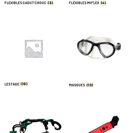
FLEXIBLES CAOUTCHOUC
(5)
FLEXIBLES MIFLEX
(4)
LESTAGE
(10)
MASQUES
(13)