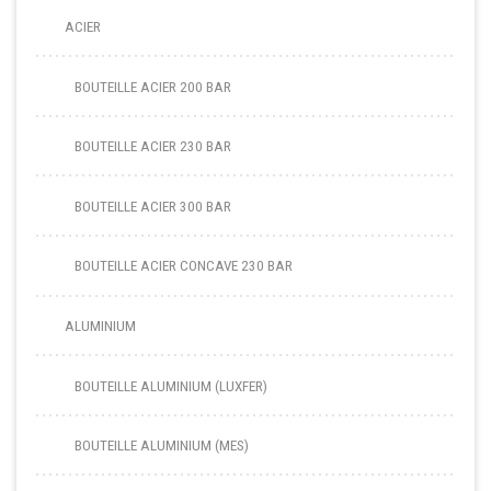
ACIER
BOUTEILLE ACIER 200 BAR
BOUTEILLE ACIER 230 BAR
BOUTEILLE ACIER 300 BAR
BOUTEILLE ACIER CONCAVE 230 BAR
ALUMINIUM
BOUTEILLE ALUMINIUM (LUXFER)
BOUTEILLE ALUMINIUM (MES)