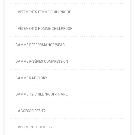
VÊTEMENTS FEMME CHILLPROOF
VÊTEMENTS HOMME CHILLPROOF
GAMME PERFORMANCE WEAR
GAMME R-SÉRIES COMPRESSION
GAMME RAPID DRY
GAMME T2 CHILLPROOF-TITANE
ACCESSOIRES T2
VÊTEMENT FEMME T2