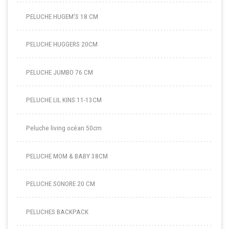
PELUCHE HUGEM'S 18 CM
PELUCHE HUGGERS 20CM
PELUCHE JUMBO 76 CM
PELUCHE LIL KINS 11-13CM
Peluche living océan 50cm
PELUCHE MOM & BABY 38CM
PELUCHE SONORE 20 CM
PELUCHES BACKPACK