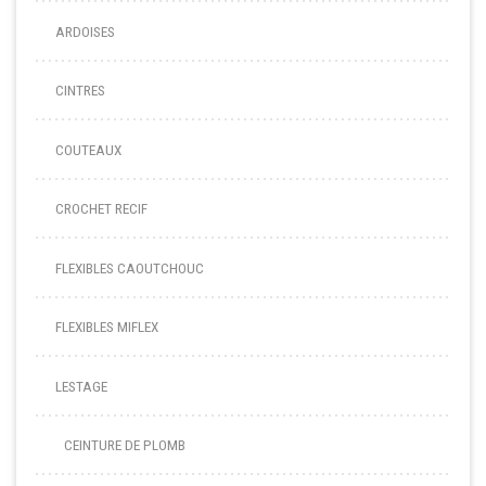
ARDOISES
CINTRES
COUTEAUX
CROCHET RECIF
FLEXIBLES CAOUTCHOUC
FLEXIBLES MIFLEX
LESTAGE
CEINTURE DE PLOMB