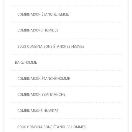
COMBINAISON ÉTANCHE FEMME
COMBINAISONS HUMIDES
SOUS COMBINAISONS ÉTANCHES FEMMES
BARE HOMME
COMBINAISON ÉTANCHE HOMME
COMBINAISON SEMI ETANCHE
COMBINAISONS HUMIDES
SOUS COMBINAISONS ÉTANCHES HOMMES