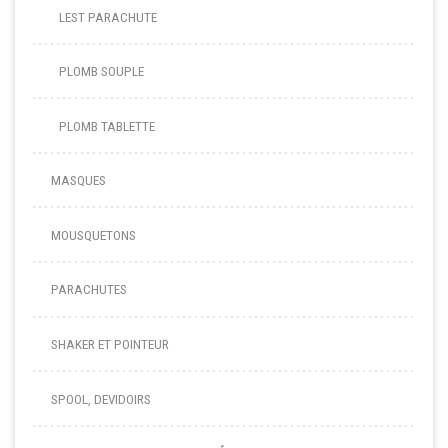
LEST PARACHUTE
PLOMB SOUPLE
PLOMB TABLETTE
MASQUES
MOUSQUETONS
PARACHUTES
SHAKER ET POINTEUR
SPOOL, DEVIDOIRS