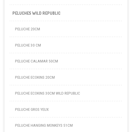
PELUCHES WILD REPUBLIC
PELUCHE 20CM
PELUCHE 30 CM
PELUCHE CALAMAR 50CM
PELUCHE ECOKINS 20CM
PELUCHE ECOKINS 30CM WILD REPUBLIC
PELUCHE GROS YEUX
PELUCHE HANGING MONKEYS 51CM