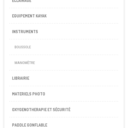
ECLAIRAGE
EQUIPEMENT KAYAK
INSTRUMENTS
BOUSSOLE
MANOMÈTRE
LIBRAIRIE
MATERIELS PHOTO
OXYGENOTHERAPIE ET SÉCURITÉ
PADDLE GONFLABLE