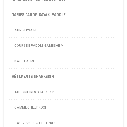
TARIFS CANOE-KAYAK-PADDLE
ANNIVERSAIRE
COURS DE PADDLE GAMBSHEIM
NAGE PALMEE
VÊTEMENTS SHARKSKIN
ACCESSOIRES SHARKSKIN
GAMME CHILLPROOF
ACCESSOIRES CHILLPROOF