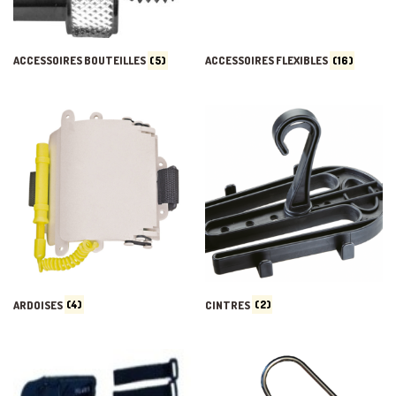
ACCESSOIRES BOUTEILLES
(5)
ACCESSOIRES FLEXIBLES
(16)
ARDOISES
(4)
CINTRES
(2)