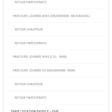
RETOUR PARTICIPANTS
PARCOURS JOURNÉE 4H30 (DRUSENHEIM - NEUHAEUSEL)
RETOUR CHAUFFEUR
RETOUR PARTICIPANTS
PARCOURS JOURNÉE 4H30 (L'ILL - RHIN)
PARCOURS JOURNÉE 5H (DRUSENHEIM - RHIN)
RETOUR CHAUFFEUR
RETOUR PARTICIPANTS
TARIF LOCATION PADDLE - SUP