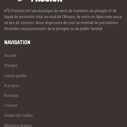
2
H
O Passion est une boutique de vente de matériels de plongée et de
kayak de proximité situé au nord de l'Alsace, de vente en ligne mais aussi
un lieu de services. Nous disposons de tout un éventail de prestations
destinées aux passionnés de la plongée ou au public familial.
NAVIGATION
Accueil
Plongée
Canoë-paddle
A propos
Boutique
Contact
Guides des tailles
Mentions légales