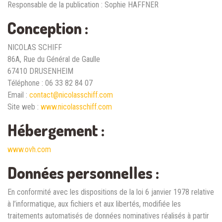
Responsable de la publication : Sophie HAFFNER
Conception :
NICOLAS SCHIFF
86A, Rue du Général de Gaulle
67410 DRUSENHEIM
Téléphone : 06 33 82 84 07
Email :
contact@nicolasschiff.com
Site web :
www.nicolasschiff.com
Hébergement :
www.ovh.com
Données personnelles :
En conformité avec les dispositions de la loi 6 janvier 1978 relative
à l’informatique, aux fichiers et aux libertés, modifiée les
traitements automatisés de données nominatives réalisés à partir