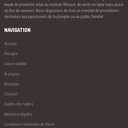
kayak de proximité situé au nord de l'Alsace, de vente en ligne mais aussi
un lieu de services. Nous disposons de tout un éventail de prestations
destinées aux passionnés de la plongée ou au public familial.
NAVIGATION
Accueil
Plongée
Canoë-paddle
A propos
Boutique
Contact
Guides des tailles
Mentions légales
Conditions Générales de Vente