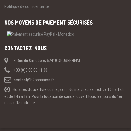
Politique de confidentialité
NOS MOYENS DE PAIEMENT SÉCURISÉS
CONTACTEZ-NOUS
4 Rue du Cimetière, 67410 DRUSENHEIM
+33 (0)3 88 06 11 38
contact@h2opassion.fr
Horaires d’ouverture du magasin : du mardi au samedi de 10h à 12h
et de 14h à 18h. Pour la location de canoë, ouvert tous les jours du 1er
mai au 15 octobre.