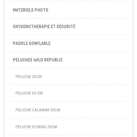
MATERIELS PHOTO
OXYGENOTHERAPIE ET SÉCURITÉ
PADDLE GONFLABLE
PELUCHES WILD REPUBLIC
PELUCHE 20CM
PELUCHE 30 CM
PELUCHE CALAMAR 50CM
PELUCHE ECOKINS 20CM