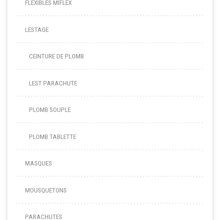
FLEXIBLES MIFLEX
LESTAGE
CEINTURE DE PLOMB
LEST PARACHUTE
PLOMB SOUPLE
PLOMB TABLETTE
MASQUES
MOUSQUETONS
PARACHUTES