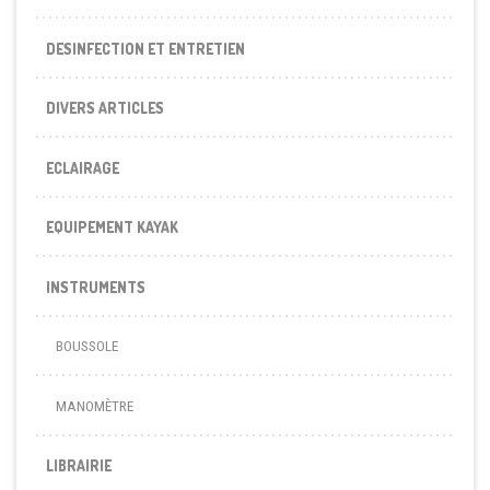
DESINFECTION ET ENTRETIEN
DIVERS ARTICLES
ECLAIRAGE
EQUIPEMENT KAYAK
INSTRUMENTS
BOUSSOLE
MANOMÈTRE
LIBRAIRIE