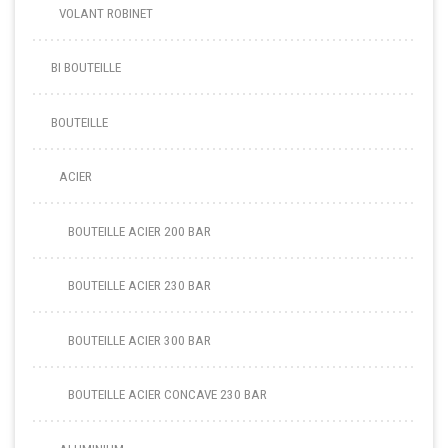
VOLANT ROBINET
BI BOUTEILLE
BOUTEILLE
ACIER
BOUTEILLE ACIER 200 BAR
BOUTEILLE ACIER 230 BAR
BOUTEILLE ACIER 300 BAR
BOUTEILLE ACIER CONCAVE 230 BAR