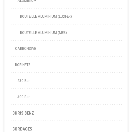
ALUMINIUM
BOUTEILLE ALUMINIUM (LUXFER)
BOUTEILLE ALUMINIUM (MES)
CARBONDIVE
ROBINETS
230 Bar
300 Bar
CHRIS BENZ
CORDAGES