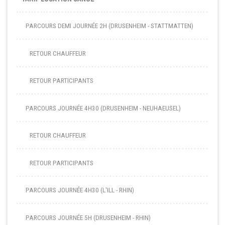
PARCOURS DEMI JOURNÉE 2H (DRUSENHEIM - STATTMATTEN)
RETOUR CHAUFFEUR
RETOUR PARTICIPANTS
PARCOURS JOURNÉE 4H30 (DRUSENHEIM - NEUHAEUSEL)
RETOUR CHAUFFEUR
RETOUR PARTICIPANTS
PARCOURS JOURNÉE 4H30 (L'ILL - RHIN)
PARCOURS JOURNÉE 5H (DRUSENHEIM - RHIN)