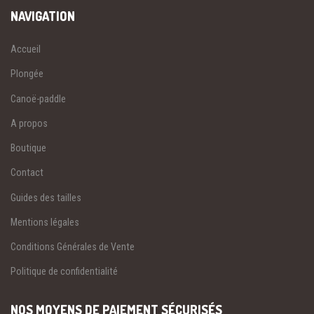
NAVIGATION
Accueil
Plongée
Canoë-paddle
A propos
Boutique
Contact
Guides des tailles
Mentions légales
Conditions Générales de Vente
Politique de confidentialité
NOS MOYENS DE PAIEMENT SÉCURISÉS