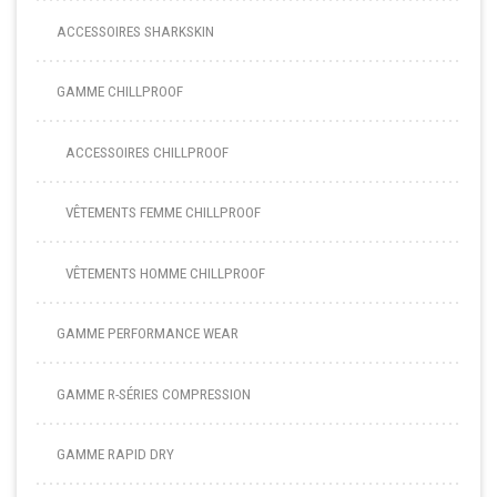
ACCESSOIRES SHARKSKIN
GAMME CHILLPROOF
ACCESSOIRES CHILLPROOF
VÊTEMENTS FEMME CHILLPROOF
VÊTEMENTS HOMME CHILLPROOF
GAMME PERFORMANCE WEAR
GAMME R-SÉRIES COMPRESSION
GAMME RAPID DRY