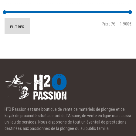
Prix :
7€
—
1 900€
FILTRER
2
H
O Passion est une boutique de vente de matériels de plongée et de
kayak de proximité situé au nord de l'Alsace, de vente en ligne mais aussi
un lieu de services. Nous disposons de tout un éventail de prestations
destinées aux passionnés de la plongée ou au public familial.