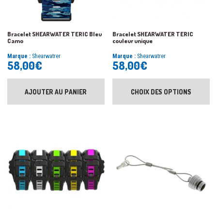
Bracelet SHEARWATER TERIC Bleu
Bracelet SHEARWATER TERIC
Camo
couleur unique
Marque :
Shearwatrer
Marque :
Shearwatrer
58,00
€
58,00
€
AJOUTER AU PANIER
CHOIX DES OPTIONS