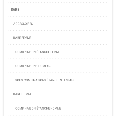
BARE
ACCESSOIRES
BARE FEMME
COMBINAISON ÉTANCHE FEMME
COMBINAISONS HUMIDES
SOUS COMBINAISONS ÉTANCHES FEMMES
BARE HOMME
COMBINAISON ÉTANCHE HOMME