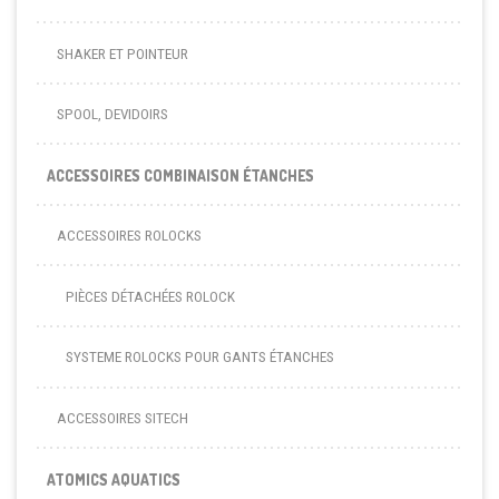
SHAKER ET POINTEUR
SPOOL, DEVIDOIRS
ACCESSOIRES COMBINAISON ÉTANCHES
ACCESSOIRES ROLOCKS
PIÈCES DÉTACHÉES ROLOCK
SYSTEME ROLOCKS POUR GANTS ÉTANCHES
ACCESSOIRES SITECH
ATOMICS AQUATICS