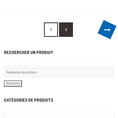
→
1
2
RECHERCHER UN PRODUIT
Recherche
CATÉGORIES DE PRODUITS