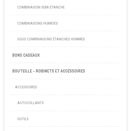
COMBINAISON SEMI ETANCHE
COMBINAISONS HUMIDES
SOUS COMBINAISONS ÉTANCHES HOMMES
BONS CADEAUX
BOUTEILLE - ROBINETS ET ACCESSOIRES
ACCESSOIRES
AUTOCOLLANTS
OUTILS