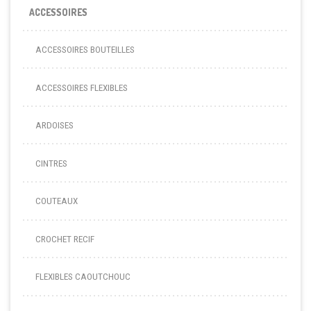
ACCESSOIRES
ACCESSOIRES BOUTEILLES
ACCESSOIRES FLEXIBLES
ARDOISES
CINTRES
COUTEAUX
CROCHET RECIF
FLEXIBLES CAOUTCHOUC