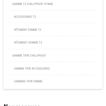
GAMME T2 CHILLPROOF-TITANE
ACCESSOIRES T2
VÊTEMENT FEMME T2
VÊTEMENT HOMME T2
GAMME TIFIR CHILLPROOF
GAMME TIFIR ACCESSOIRES
GAMMES TIFIR FEMME