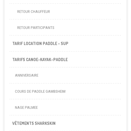
RETOUR CHAUFFEUR
RETOUR PARTICIPANTS
TARIF LOCATION PADDLE - SUP
TARIFS CANOE-KAYAK-PADDLE
ANNIVERSAIRE
COURS DE PADDLE GAMBSHEIM
NAGE PALMEE
VÊTEMENTS SHARKSKIN