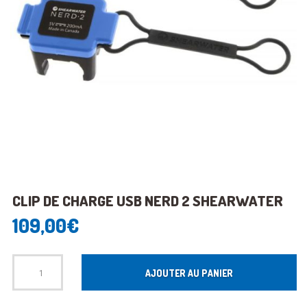
CLIP DE CHARGE USB NERD 2 SHEARWATER
109,00
€
Quantité
AJOUTER AU PANIER