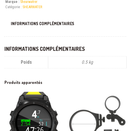
Marque :
Shearwatrer
Catégorie :
SHEARWATER
INFORMATIONS COMPLÉMENTAIRES
INFORMATIONS COMPLÉMENTAIRES
Poids
0.5 kg
Produits apparentés