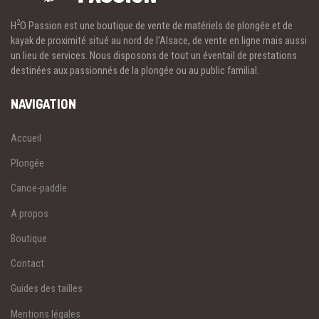
2
H
O Passion est une boutique de vente de matériels de plongée et de
kayak de proximité situé au nord de l'Alsace, de vente en ligne mais aussi
un lieu de services. Nous disposons de tout un éventail de prestations
destinées aux passionnés de la plongée ou au public familial.
NAVIGATION
Accueil
Plongée
Canoë-paddle
A propos
Boutique
Contact
Guides des tailles
Mentions légales