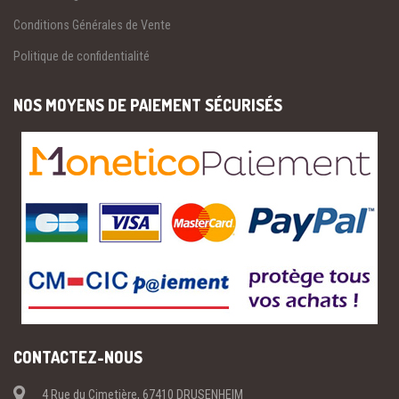
Conditions Générales de Vente
Politique de confidentialité
NOS MOYENS DE PAIEMENT SÉCURISÉS
CONTACTEZ-NOUS
4 Rue du Cimetière, 67410 DRUSENHEIM