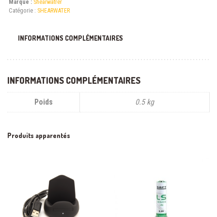
Marque :
Shearwatrer
Catégorie :
SHEARWATER
INFORMATIONS COMPLÉMENTAIRES
INFORMATIONS COMPLÉMENTAIRES
Poids
0.5 kg
Produits apparentés