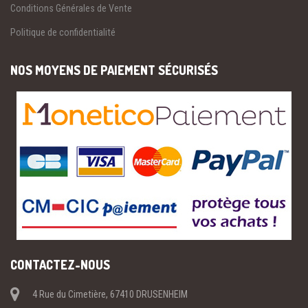
Conditions Générales de Vente
Politique de confidentialité
NOS MOYENS DE PAIEMENT SÉCURISÉS
CONTACTEZ-NOUS
4 Rue du Cimetière, 67410 DRUSENHEIM