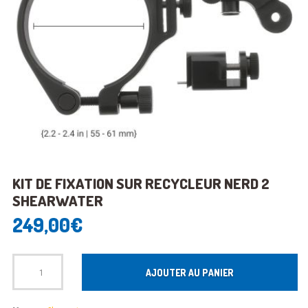
KIT DE FIXATION SUR RECYCLEUR NERD 2
SHEARWATER
249,00
€
Quantité
AJOUTER AU PANIER