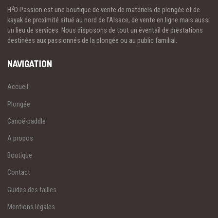
2
H
O Passion est une boutique de vente de matériels de plongée et de
kayak de proximité situé au nord de l'Alsace, de vente en ligne mais aussi
un lieu de services. Nous disposons de tout un éventail de prestations
destinées aux passionnés de la plongée ou au public familial.
NAVIGATION
Accueil
Plongée
Canoë-paddle
A propos
Boutique
Contact
Guides des tailles
Mentions légales