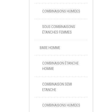
COMBINAISONS HUMIDES
SOUS COMBINAISONS
ÉTANCHES FEMMES
BARE HOMME
COMBINAISON ÉTANCHE
HOMME
COMBINAISON SEMI
ETANCHE
COMBINAISONS HUMIDES