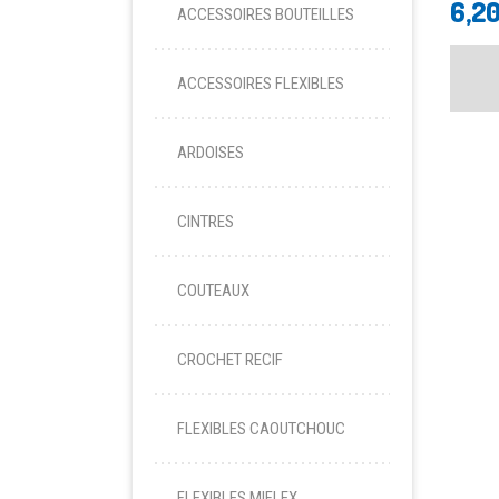
6,2
ACCESSOIRES BOUTEILLES
ACCESSOIRES FLEXIBLES
ARDOISES
CINTRES
COUTEAUX
CROCHET RECIF
FLEXIBLES CAOUTCHOUC
FLEXIBLES MIFLEX