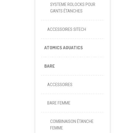
SYSTEME ROLOCKS POUR
GANTS ÉTANCHES
ACCESSOIRES SITECH
ATOMICS AQUATICS
BARE
ACCESSOIRES
BARE FEMME
COMBINAISON ÉTANCHE
FEMME