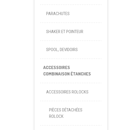
PARACHUTES
SHAKER ET POINTEUR
SPOOL, DEVIDOIRS
ACCESSOIRES
COMBINAISON ÉTANCHES
ACCESSOIRES ROLOCKS
PIÈCES DÉTACHÉES
ROLOCK