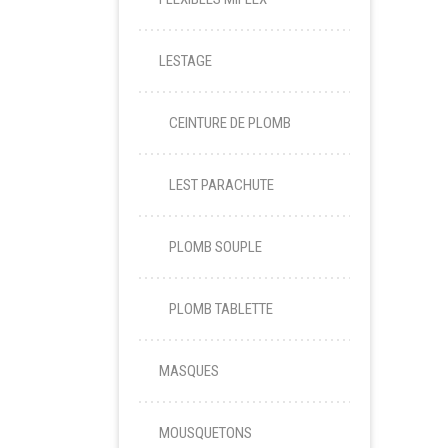
LESTAGE
CEINTURE DE PLOMB
LEST PARACHUTE
PLOMB SOUPLE
PLOMB TABLETTE
MASQUES
MOUSQUETONS