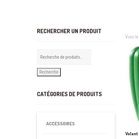
RECHERCHER UN PRODUIT
Voici le
Recherche
CATÉGORIES DE PRODUITS
ACCESSOIRES
Volant 