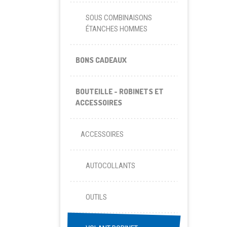
SOUS COMBINAISONS
ÉTANCHES HOMMES
BONS CADEAUX
BOUTEILLE - ROBINETS ET
ACCESSOIRES
ACCESSOIRES
AUTOCOLLANTS
OUTILS