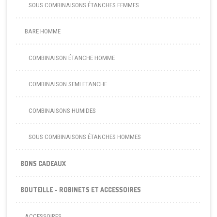
SOUS COMBINAISONS ÉTANCHES FEMMES
BARE HOMME
COMBINAISON ÉTANCHE HOMME
COMBINAISON SEMI ETANCHE
COMBINAISONS HUMIDES
SOUS COMBINAISONS ÉTANCHES HOMMES
BONS CADEAUX
BOUTEILLE - ROBINETS ET ACCESSOIRES
ACCESSOIRES