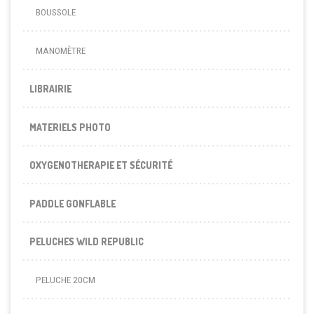
BOUSSOLE
MANOMÈTRE
LIBRAIRIE
MATERIELS PHOTO
OXYGENOTHERAPIE ET SÉCURITÉ
PADDLE GONFLABLE
PELUCHES WILD REPUBLIC
PELUCHE 20CM