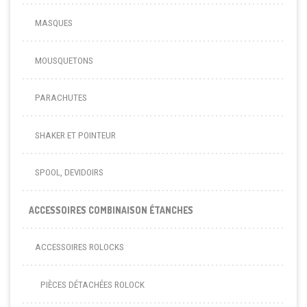
MASQUES
MOUSQUETONS
PARACHUTES
SHAKER ET POINTEUR
SPOOL, DEVIDOIRS
ACCESSOIRES COMBINAISON ÉTANCHES
ACCESSOIRES ROLOCKS
PIÈCES DÉTACHÉES ROLOCK