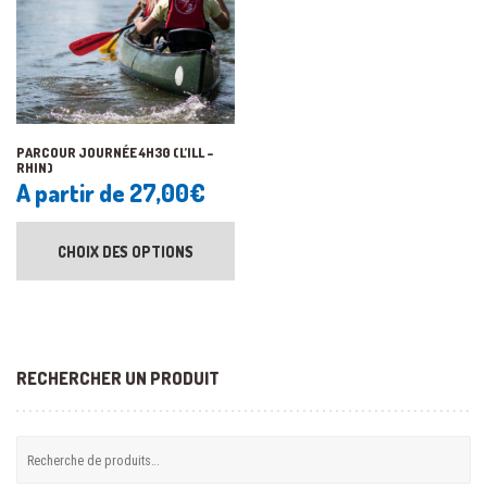
PARCOUR JOURNÉE 4H30 (L’ILL –
RHIN)
A partir de
27,00
€
CHOIX DES OPTIONS
RECHERCHER UN PRODUIT