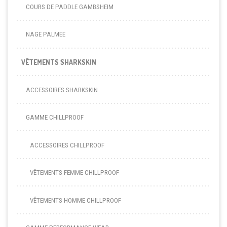
COURS DE PADDLE GAMBSHEIM
NAGE PALMEE
VÊTEMENTS SHARKSKIN
ACCESSOIRES SHARKSKIN
GAMME CHILLPROOF
ACCESSOIRES CHILLPROOF
VÊTEMENTS FEMME CHILLPROOF
VÊTEMENTS HOMME CHILLPROOF