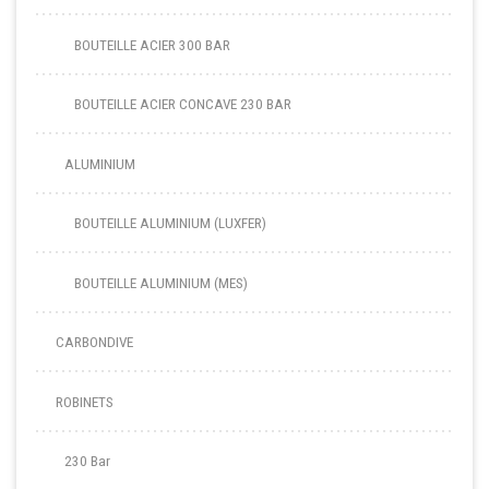
BOUTEILLE ACIER 300 BAR
BOUTEILLE ACIER CONCAVE 230 BAR
ALUMINIUM
BOUTEILLE ALUMINIUM (LUXFER)
BOUTEILLE ALUMINIUM (MES)
CARBONDIVE
ROBINETS
230 Bar