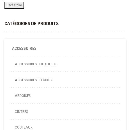
Recherche
CATÉGORIES DE PRODUITS
ACCESSOIRES
ACCESSOIRES BOUTEILLES
ACCESSOIRES FLEXIBLES
ARDOISES
CINTRES
COUTEAUX