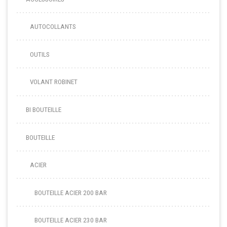
AUTOCOLLANTS
OUTILS
VOLANT ROBINET
BI BOUTEILLE
BOUTEILLE
ACIER
BOUTEILLE ACIER 200 BAR
BOUTEILLE ACIER 230 BAR