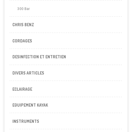
300 Bar
CHRIS BENZ
CORDAGES
DESINFECTION ET ENTRETIEN
DIVERS ARTICLES
ECLAIRAGE
EQUIPEMENT KAYAK
INSTRUMENTS