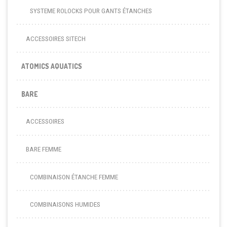
SYSTEME ROLOCKS POUR GANTS ÉTANCHES
ACCESSOIRES SITECH
ATOMICS AQUATICS
BARE
ACCESSOIRES
BARE FEMME
COMBINAISON ÉTANCHE FEMME
COMBINAISONS HUMIDES