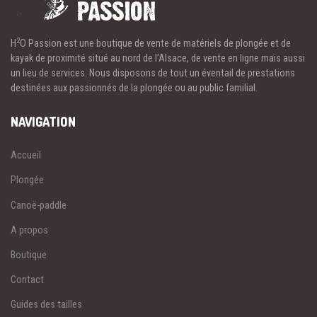
2
H
O Passion est une boutique de vente de matériels de plongée et de
kayak de proximité situé au nord de l'Alsace, de vente en ligne mais aussi
un lieu de services. Nous disposons de tout un éventail de prestations
destinées aux passionnés de la plongée ou au public familial.
NAVIGATION
Accueil
Plongée
Canoë-paddle
A propos
Boutique
Contact
Guides des tailles