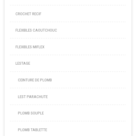
CROCHET RECIF
FLEXIBLES CAOUTCHOUC
FLEXIBLES MIFLEX
LESTAGE
CEINTURE DE PLOMB
LEST PARACHUTE
PLOMB SOUPLE
PLOMB TABLETTE