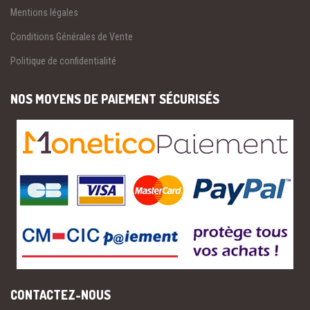
Mentions légales
Conditions Générales de Vente
Politique de confidentialité
NOS MOYENS DE PAIEMENT SÉCURISÉS
CONTACTEZ-NOUS