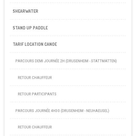
SHEARWATER
STAND UP PADDLE
TARIF LOCATION CANOE
PARCOURS DEMI JOURNÉE 2H (DRUSENHEIM - STATTMATTEN)
RETOUR CHAUFFEUR
RETOUR PARTICIPANTS
PARCOURS JOURNÉE 4H30 (DRUSENHEIM - NEUHAEUSEL)
RETOUR CHAUFFEUR