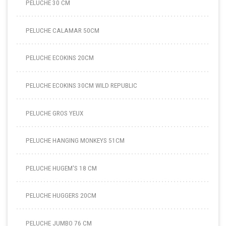
PELUCHE 30 CM
PELUCHE CALAMAR 50CM
PELUCHE ECOKINS 20CM
PELUCHE ECOKINS 30CM WILD REPUBLIC
PELUCHE GROS YEUX
PELUCHE HANGING MONKEYS 51CM
PELUCHE HUGEM'S 18 CM
PELUCHE HUGGERS 20CM
PELUCHE JUMBO 76 CM