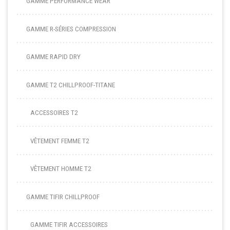
GAMME PERFORMANCE WEAR
GAMME R-SÉRIES COMPRESSION
GAMME RAPID DRY
GAMME T2 CHILLPROOF-TITANE
ACCESSOIRES T2
VÊTEMENT FEMME T2
VÊTEMENT HOMME T2
GAMME TIFIR CHILLPROOF
GAMME TIFIR ACCESSOIRES