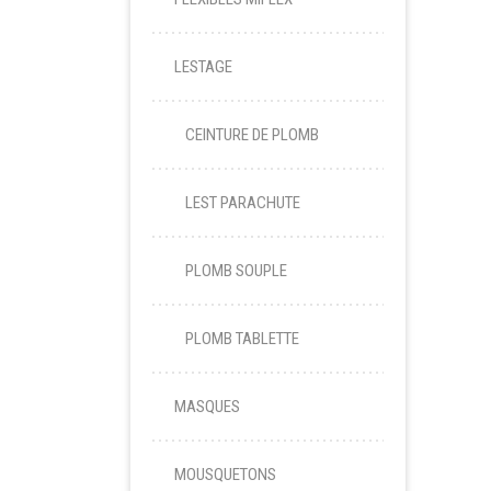
LESTAGE
CEINTURE DE PLOMB
LEST PARACHUTE
PLOMB SOUPLE
PLOMB TABLETTE
MASQUES
MOUSQUETONS