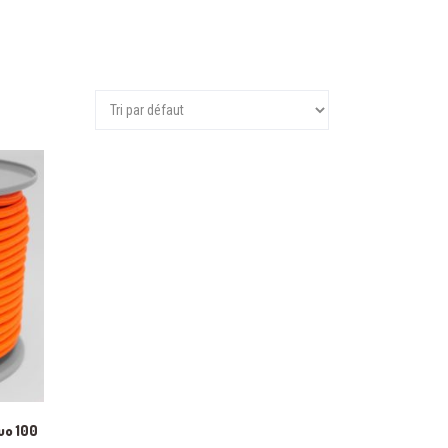
uo 100