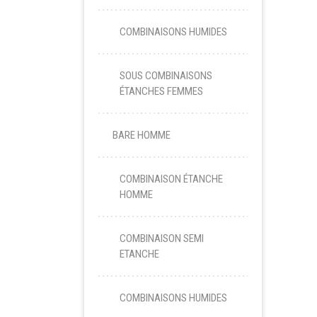
COMBINAISONS HUMIDES
SOUS COMBINAISONS
ÉTANCHES FEMMES
BARE HOMME
COMBINAISON ÉTANCHE
HOMME
COMBINAISON SEMI
ETANCHE
COMBINAISONS HUMIDES