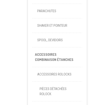
PARACHUTES
SHAKER ET POINTEUR
SPOOL, DEVIDOIRS
ACCESSOIRES
COMBINAISON ÉTANCHES
ACCESSOIRES ROLOCKS
PIÈCES DÉTACHÉES
ROLOCK