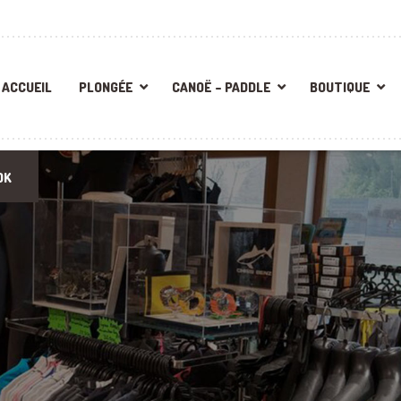
ACCUEIL
PLONGÉE
CANOË – PADDLE
BOUTIQUE
OK