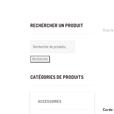
RECHERCHER UN PRODUIT
Voici le
Recherche
CATÉGORIES DE PRODUITS
ACCESSOIRES
Corde 