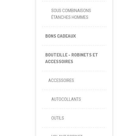
SOUS COMBINAISONS
ÉTANCHES HOMMES
BONS CADEAUX
BOUTEILLE - ROBINETS ET
ACCESSOIRES
ACCESSOIRES
AUTOCOLLANTS
OUTILS