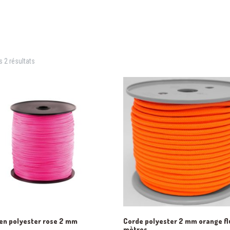
s 2 résultats
en polyester rose 2 mm
Corde polyester 2 mm orange fl
mètres