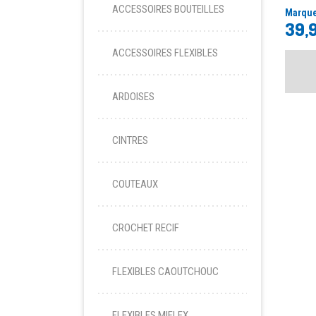
ACCESSOIRES BOUTEILLES
Marque
39,
ACCESSOIRES FLEXIBLES
ARDOISES
CINTRES
COUTEAUX
CROCHET RECIF
FLEXIBLES CAOUTCHOUC
FLEXIBLES MIFLEX