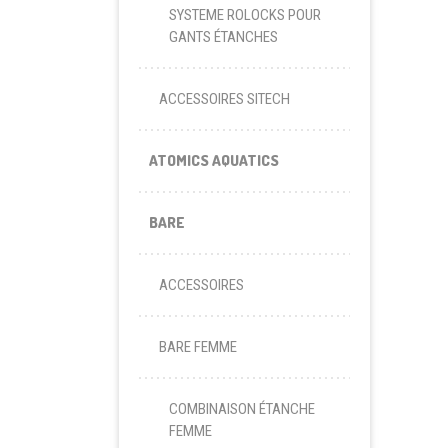
SYSTEME ROLOCKS POUR
GANTS ÉTANCHES
ACCESSOIRES SITECH
ATOMICS AQUATICS
BARE
ACCESSOIRES
BARE FEMME
COMBINAISON ÉTANCHE
FEMME