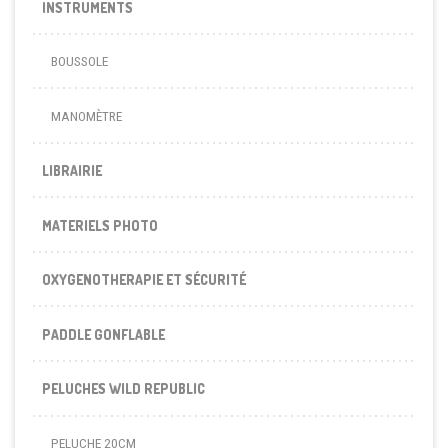
INSTRUMENTS
BOUSSOLE
MANOMÈTRE
LIBRAIRIE
MATERIELS PHOTO
OXYGENOTHERAPIE ET SÉCURITÉ
PADDLE GONFLABLE
PELUCHES WILD REPUBLIC
PELUCHE 20CM