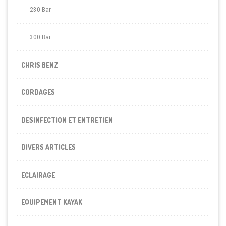
230 Bar
300 Bar
CHRIS BENZ
CORDAGES
DESINFECTION ET ENTRETIEN
DIVERS ARTICLES
ECLAIRAGE
EQUIPEMENT KAYAK