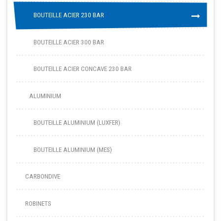
BOUTEILLE ACIER 230 BAR
BOUTEILLE ACIER 230 BAR
BOUTEILLE ACIER 300 BAR
BOUTEILLE ACIER CONCAVE 230 BAR
ALUMINIUM
BOUTEILLE ALUMINIUM (LUXFER)
BOUTEILLE ALUMINIUM (MES)
CARBONDIVE
ROBINETS