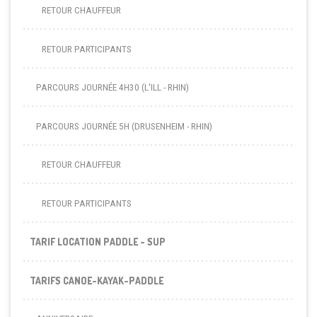
RETOUR CHAUFFEUR
RETOUR PARTICIPANTS
PARCOURS JOURNÉE 4H30 (L'ILL - RHIN)
PARCOURS JOURNÉE 5H (DRUSENHEIM - RHIN)
RETOUR CHAUFFEUR
RETOUR PARTICIPANTS
TARIF LOCATION PADDLE - SUP
TARIFS CANOE-KAYAK-PADDLE