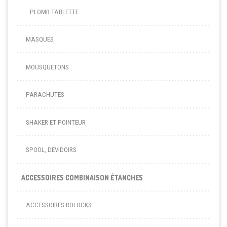
PLOMB TABLETTE
MASQUES
MOUSQUETONS
PARACHUTES
SHAKER ET POINTEUR
SPOOL, DEVIDOIRS
ACCESSOIRES COMBINAISON ÉTANCHES
ACCESSOIRES ROLOCKS