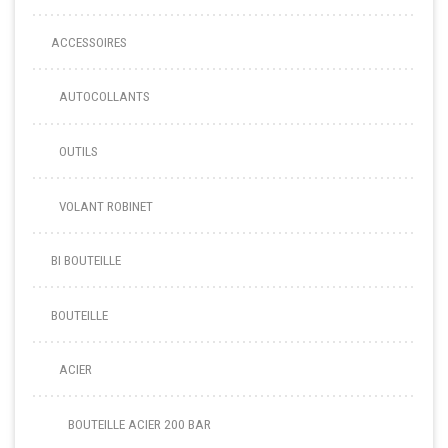
ACCESSOIRES
AUTOCOLLANTS
OUTILS
VOLANT ROBINET
BI BOUTEILLE
BOUTEILLE
ACIER
BOUTEILLE ACIER 200 BAR