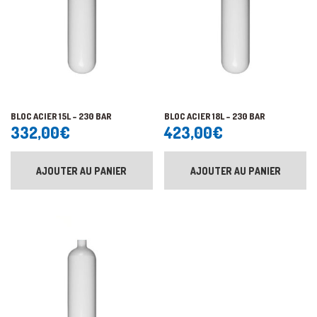
BLOC ACIER 15L – 230 BAR
BLOC ACIER 18L – 230 BAR
332,00
€
423,00
€
AJOUTER AU PANIER
AJOUTER AU PANIER