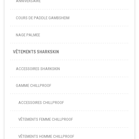
ANNIVERSAIRE
COURS DE PADDLE GAMBSHEIM
NAGE PALMEE
VÊTEMENTS SHARKSKIN
ACCESSOIRES SHARKSKIN
GAMME CHILLPROOF
ACCESSOIRES CHILLPROOF
VÊTEMENTS FEMME CHILLPROOF
VÊTEMENTS HOMME CHILLPROOF