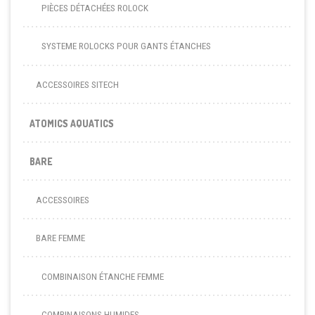
PIÈCES DÉTACHÉES ROLOCK
SYSTEME ROLOCKS POUR GANTS ÉTANCHES
ACCESSOIRES SITECH
ATOMICS AQUATICS
BARE
ACCESSOIRES
BARE FEMME
COMBINAISON ÉTANCHE FEMME
COMBINAISONS HUMIDES