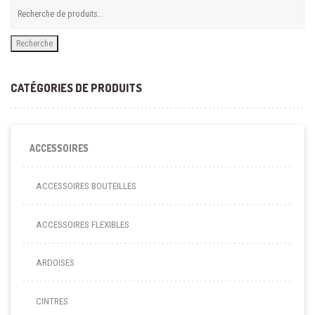
Recherche
CATÉGORIES DE PRODUITS
ACCESSOIRES
ACCESSOIRES BOUTEILLES
ACCESSOIRES FLEXIBLES
ARDOISES
CINTRES