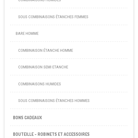
SOUS COMBINAISONS ÉTANCHES FEMMES
BARE HOMME
COMBINAISON ÉTANCHE HOMME
COMBINAISON SEMI ETANCHE
COMBINAISONS HUMIDES
SOUS COMBINAISONS ÉTANCHES HOMMES
BONS CADEAUX
BOUTEILLE - ROBINETS ET ACCESSOIRES