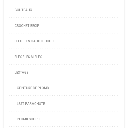
COUTEAUX
CROCHET RECIF
FLEXIBLES CAOUTCHOUC
FLEXIBLES MIFLEX
LESTAGE
CEINTURE DE PLOMB
LEST PARACHUTE
PLOMB SOUPLE