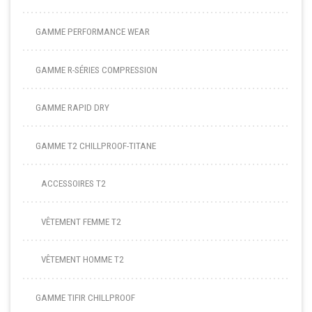
GAMME PERFORMANCE WEAR
GAMME R-SÉRIES COMPRESSION
GAMME RAPID DRY
GAMME T2 CHILLPROOF-TITANE
ACCESSOIRES T2
VÊTEMENT FEMME T2
VÊTEMENT HOMME T2
GAMME TIFIR CHILLPROOF