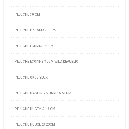
PELUCHE 30 CM
PELUCHE CALAMAR 50CM
PELUCHE ECOKINS 20CM
PELUCHE ECOKINS 30CM WILD REPUBLIC
PELUCHE GROS YEUX
PELUCHE HANGING MONKEYS 51CM
PELUCHE HUGEM'S 18 CM
PELUCHE HUGGERS 20CM