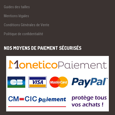
Guides des tailles
Mentions légales
Conditions Générales de Vente
Politique de confidentialité
NOS MOYENS DE PAIEMENT SÉCURISÉS