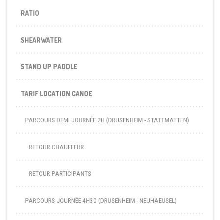
RATIO
SHEARWATER
STAND UP PADDLE
TARIF LOCATION CANOE
PARCOURS DEMI JOURNÉE 2H (DRUSENHEIM - STATTMATTEN)
RETOUR CHAUFFEUR
RETOUR PARTICIPANTS
PARCOURS JOURNÉE 4H30 (DRUSENHEIM - NEUHAEUSEL)