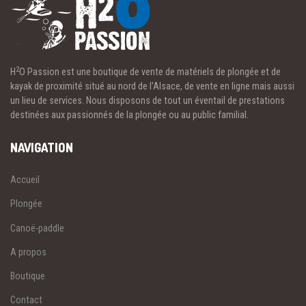
2
H
O Passion est une boutique de vente de matériels de plongée et de
kayak de proximité situé au nord de l'Alsace, de vente en ligne mais aussi
un lieu de services. Nous disposons de tout un éventail de prestations
destinées aux passionnés de la plongée ou au public familial.
NAVIGATION
Accueil
Plongée
Canoë-paddle
A propos
Boutique
Contact