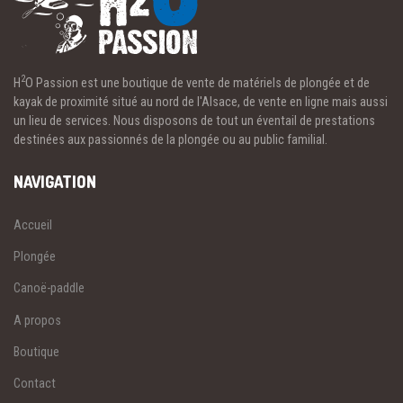
2
H
O Passion est une boutique de vente de matériels de plongée et de
kayak de proximité situé au nord de l'Alsace, de vente en ligne mais aussi
un lieu de services. Nous disposons de tout un éventail de prestations
destinées aux passionnés de la plongée ou au public familial.
NAVIGATION
Accueil
Plongée
Canoë-paddle
A propos
Boutique
Contact