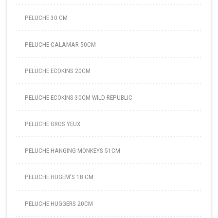
PELUCHE 30 CM
PELUCHE CALAMAR 50CM
PELUCHE ECOKINS 20CM
PELUCHE ECOKINS 30CM WILD REPUBLIC
PELUCHE GROS YEUX
PELUCHE HANGING MONKEYS 51CM
PELUCHE HUGEM'S 18 CM
PELUCHE HUGGERS 20CM