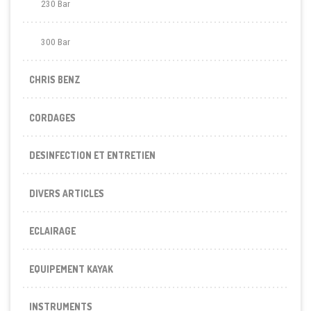
230 Bar
300 Bar
CHRIS BENZ
CORDAGES
DESINFECTION ET ENTRETIEN
DIVERS ARTICLES
ECLAIRAGE
EQUIPEMENT KAYAK
INSTRUMENTS