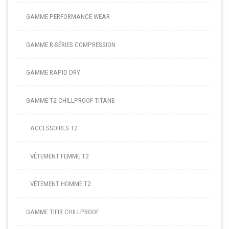
GAMME PERFORMANCE WEAR
GAMME R-SÉRIES COMPRESSION
GAMME RAPID DRY
GAMME T2 CHILLPROOF-TITANE
ACCESSOIRES T2
VÊTEMENT FEMME T2
VÊTEMENT HOMME T2
GAMME TIFIR CHILLPROOF