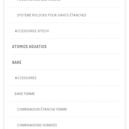
SYSTEME ROLOCKS POUR GANTS ÉTANCHES
ACCESSOIRES SITECH
ATOMICS AQUATICS
BARE
ACCESSOIRES
BARE FEMME
COMBINAISON ÉTANCHE FEMME
COMBINAISONS HUMIDES