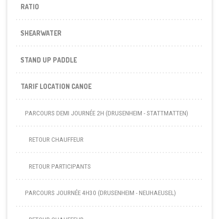
RATIO
SHEARWATER
STAND UP PADDLE
TARIF LOCATION CANOE
PARCOURS DEMI JOURNÉE 2H (DRUSENHEIM - STATTMATTEN)
RETOUR CHAUFFEUR
RETOUR PARTICIPANTS
PARCOURS JOURNÉE 4H30 (DRUSENHEIM - NEUHAEUSEL)