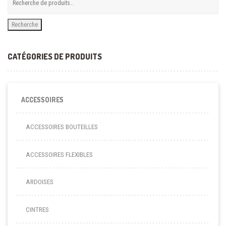
Recherche
CATÉGORIES DE PRODUITS
ACCESSOIRES
ACCESSOIRES BOUTEILLES
ACCESSOIRES FLEXIBLES
ARDOISES
CINTRES