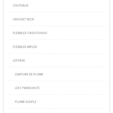
COUTEAUX
CROCHET RECIF
FLEXIBLES CAOUTCHOUC
FLEXIBLES MIFLEX
LESTAGE
CEINTURE DE PLOMB
LEST PARACHUTE
PLOMB SOUPLE