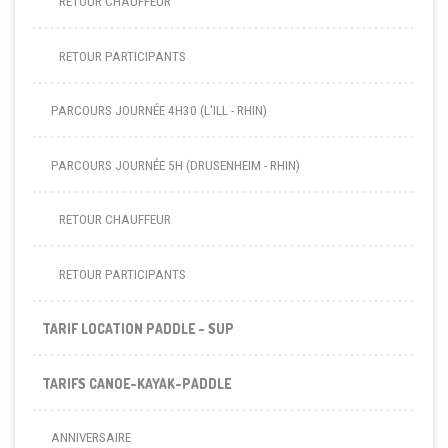
RETOUR CHAUFFEUR
RETOUR PARTICIPANTS
PARCOURS JOURNÉE 4H30 (L'ILL - RHIN)
PARCOURS JOURNÉE 5H (DRUSENHEIM - RHIN)
RETOUR CHAUFFEUR
RETOUR PARTICIPANTS
TARIF LOCATION PADDLE - SUP
TARIFS CANOE-KAYAK-PADDLE
ANNIVERSAIRE