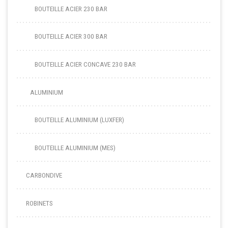
BOUTEILLE ACIER 230 BAR
BOUTEILLE ACIER 300 BAR
BOUTEILLE ACIER CONCAVE 230 BAR
ALUMINIUM
BOUTEILLE ALUMINIUM (LUXFER)
BOUTEILLE ALUMINIUM (MES)
CARBONDIVE
ROBINETS