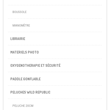
BOUSSOLE
MANOMÈTRE
LIBRAIRIE
MATERIELS PHOTO
OXYGENOTHERAPIE ET SÉCURITÉ
PADDLE GONFLABLE
PELUCHES WILD REPUBLIC
PELUCHE 20CM