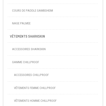
COURS DE PADDLE GAMBSHEIM
NAGE PALMEE
VÊTEMENTS SHARKSKIN
ACCESSOIRES SHARKSKIN
GAMME CHILLPROOF
ACCESSOIRES CHILLPROOF
VÊTEMENTS FEMME CHILLPROOF
VÊTEMENTS HOMME CHILLPROOF