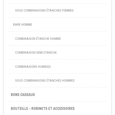
SOUS COMBINAISONS ÉTANCHES FEMMES
BARE HOMME
COMBINAISON ÉTANCHE HOMME
COMBINAISON SEMI ETANCHE
COMBINAISONS HUMIDES
SOUS COMBINAISONS ÉTANCHES HOMMES
BONS CADEAUX
BOUTEILLE - ROBINETS ET ACCESSOIRES