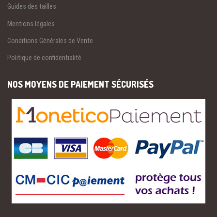
Guides des tailles
Mentions légales
Conditions Générales de Vente
Politique de confidentialité
NOS MOYENS DE PAIEMENT SÉCURISÉS