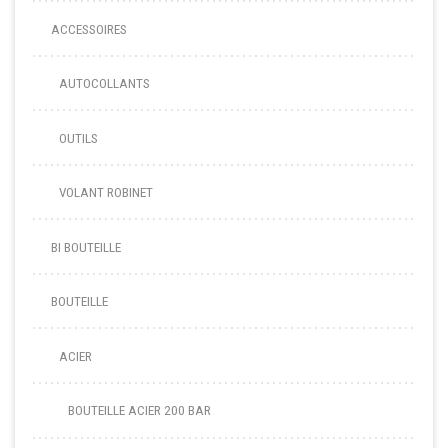
ACCESSOIRES
AUTOCOLLANTS
OUTILS
VOLANT ROBINET
BI BOUTEILLE
BOUTEILLE
ACIER
BOUTEILLE ACIER 200 BAR