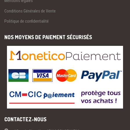
Mentions légales
Conditions Générales de Vente
Politique de confidentialité
NOS MOYENS DE PAIEMENT SÉCURISÉS
CONTACTEZ-NOUS