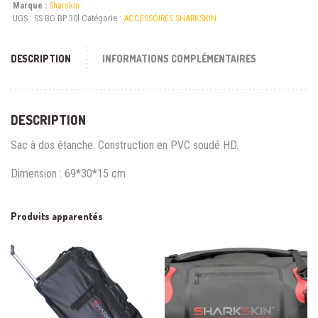
Marque :
Sharskin
UGS :
SS BG BP 30l
Catégorie :
ACCESSOIRES SHARKSKIN
DESCRIPTION
INFORMATIONS COMPLÉMENTAIRES
DESCRIPTION
Sac à dos étanche. Construction en PVC soudé HD.
Dimension : 69*30*15 cm
Produits apparentés