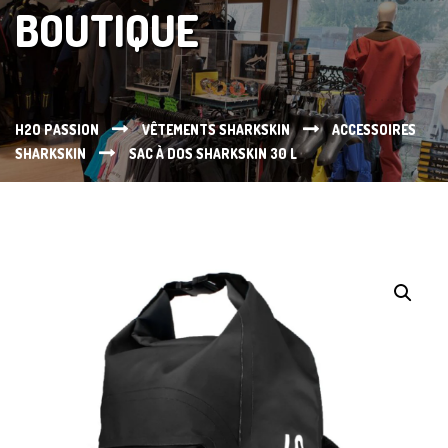
BOUTIQUE
H2O PASSION
VÊTEMENTS SHARKSKIN
ACCESSOIRES
SHARKSKIN
SAC À DOS SHARKSKIN 30 L