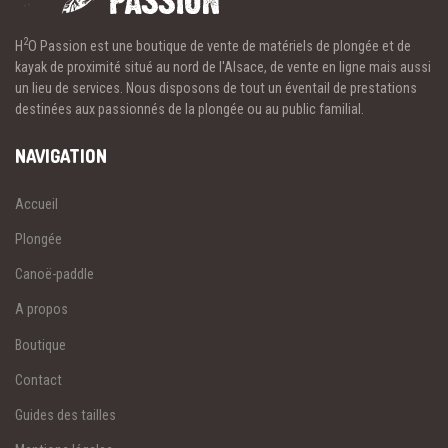
2
H
O Passion est une boutique de vente de matériels de plongée et de
kayak de proximité situé au nord de l'Alsace, de vente en ligne mais aussi
un lieu de services. Nous disposons de tout un éventail de prestations
destinées aux passionnés de la plongée ou au public familial.
NAVIGATION
Accueil
Plongée
Canoë-paddle
A propos
Boutique
Contact
Guides des tailles