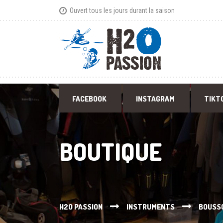
Ouvert tous les jours durant la saison
FACEBOOK
INSTAGRAM
TIKT
BOUTIQUE
H2O PASSION
INSTRUMENTS
BOUSS