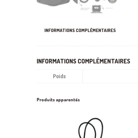
INFORMATIONS COMPLÉMENTAIRES
INFORMATIONS COMPLÉMENTAIRES
Poids
Produits apparentés