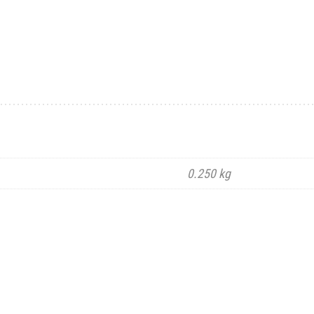
0.250 kg