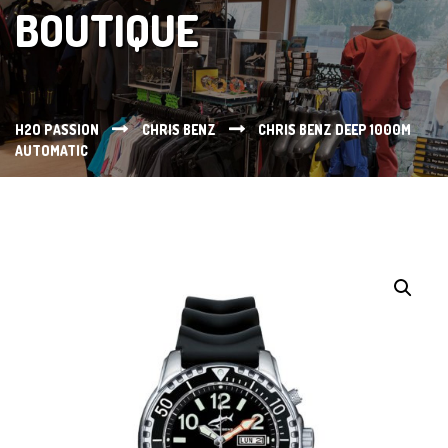
BOUTIQUE
H2O PASSION
CHRIS BENZ
CHRIS BENZ DEEP 1000M
AUTOMATIC