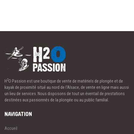
2
H
O Passion est une boutique de vente de matériels de plongée et de
kayak de proximité situé au nord de l'Alsace, de vente en ligne mais aussi
un lieu de services. Nous disposons de tout un éventail de prestations
destinées aux passionnés de la plongée ou au public familial.
NAVIGATION
Accueil