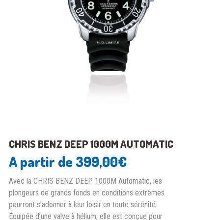
CHRIS BENZ DEEP 1000M AUTOMATIC
A partir de
399,00
€
Avec la CHRIS BENZ DEEP 1000M Automatic, les
plongeurs de grands fonds en conditions extrêmes
pourront s’adonner à leur loisir en toute sérénité.
Équipée d’une valve à hélium, elle est conçue pour