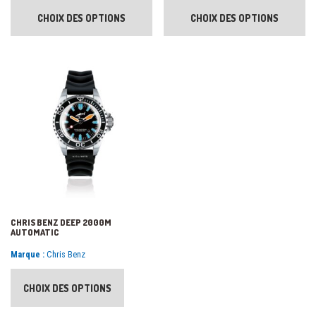
CHOIX DES OPTIONS
CHOIX DES OPTIONS
CHRIS BENZ DEEP 2000M
AUTOMATIC
Marque :
Chris Benz
CHOIX DES OPTIONS