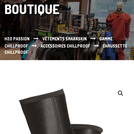
BOUTIQUE
H2O PASSION
VÊTEMENTS SHARKSKIN
GAMME
CHILLPROOF
ACCESSOIRES CHILLPROOF
CHAUSSETTE
CHILLPROOF