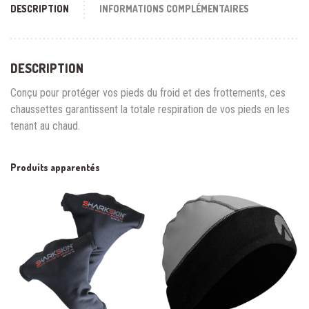
DESCRIPTION
INFORMATIONS COMPLÉMENTAIRES
DESCRIPTION
Conçu pour protéger vos pieds du froid et des frottements, ces
chaussettes garantissent la totale respiration de vos pieds en les
tenant au chaud.
Produits apparentés