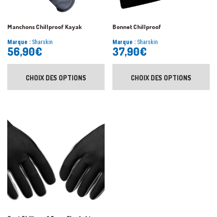
Manchons Chillproof Kayak
Bonnet Chillproof
Marque :
Sharskin
Marque :
Sharskin
56,90
€
37,90
€
CHOIX DES OPTIONS
CHOIX DES OPTIONS