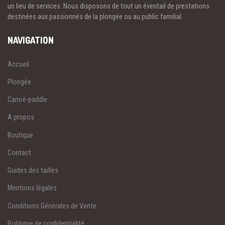
un lieu de services. Nous disposons de tout un éventail de prestations
destinées aux passionnés de la plongée ou au public familial.
NAVIGATION
Accueil
Plongée
Canoë-paddle
A propos
Boutique
Contact
Guides des tailles
Mentions légales
Conditions Générales de Vente
Politique de confidentialité