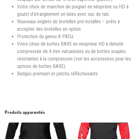
Votre choix de manchon de poignet en néoprène ou HD à
goulot d’étranglement en latex avec sac de talc.
Nouveaux onglets de bretelles pré-installés – prêts à
accepter des bretelles en option.
Protection du genou K-PADz.
Votre choix de bottes BARE en néoprène HD à densité
compressée de 4 mm vulcanisées ou de bottes souples
résistantes à la compression (voir les accessoires pour les
options de bottes BARE).
Badges premium et patchs réfléchissants.
Produits apparentés