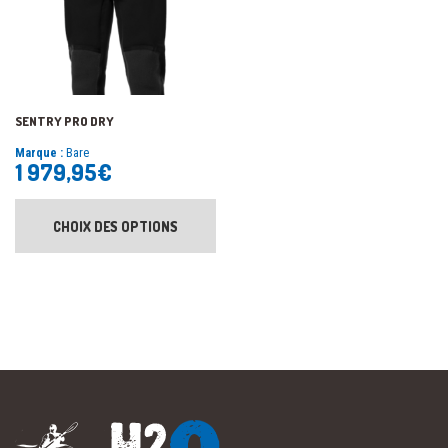
SENTRY PRO DRY
Marque :
Bare
1 979,95
€
CHOIX DES OPTIONS