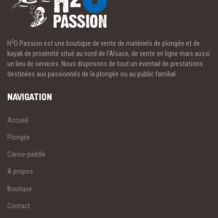
2
H
O Passion est une boutique de vente de matériels de plongée et de
kayak de proximité situé au nord de l'Alsace, de vente en ligne mais aussi
un lieu de services. Nous disposons de tout un éventail de prestations
destinées aux passionnés de la plongée ou au public familial.
NAVIGATION
Accueil
Plongée
Canoë-paddle
A propos
Boutique
Contact