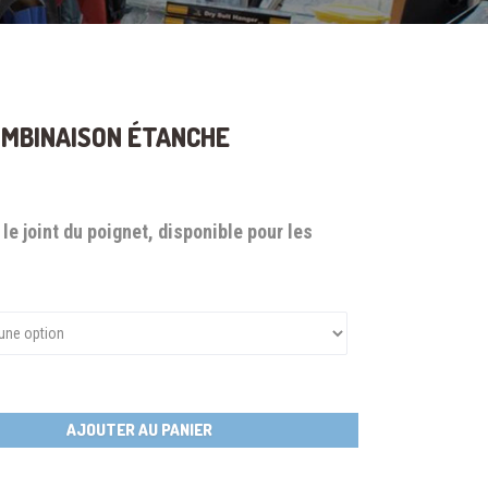
OMBINAISON ÉTANCHE
e joint du poignet, disponible pour les
AJOUTER AU PANIER