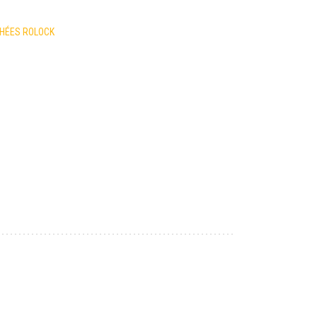
CHÉES ROLOCK