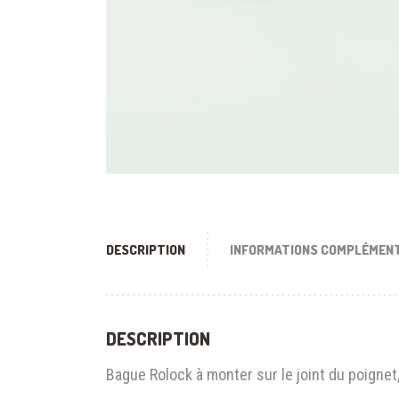
DESCRIPTION
INFORMATIONS COMPLÉMEN
DESCRIPTION
Bague Rolock à monter sur le joint du poignet,