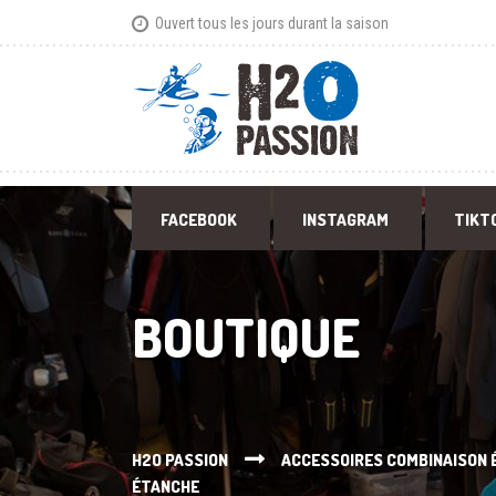
Ouvert tous les jours durant la saison
FACEBOOK
INSTAGRAM
TIKT
BOUTIQUE
H2O PASSION
ACCESSOIRES COMBINAISON
ÉTANCHE